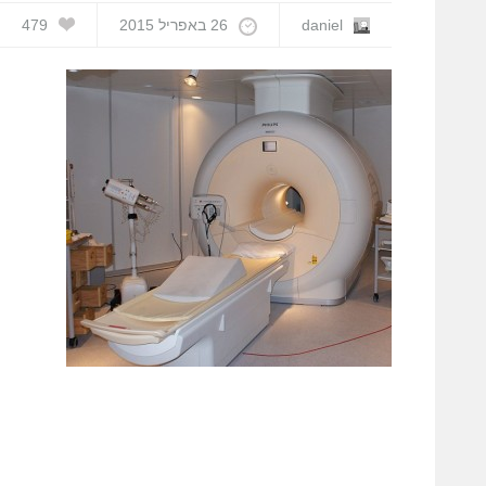
daniel
26 באפריל 2015
479