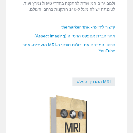
ולמבוגרים המיועדת להתקנה בחדרי טיפול נמרץ ועוד.
לטענתה יש לה מעל ל-140 התקנות ברחבי העולם.
קישור לידיעה- אתר themarker
אתר חברת אספקט הדמייה (Aspect Imaging)
סרטון המדגים את יכולות סורקי ה-MRI הזעירים- אתר
YouTube
MRI המדריך המלא