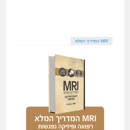
MRI המדריך המלא