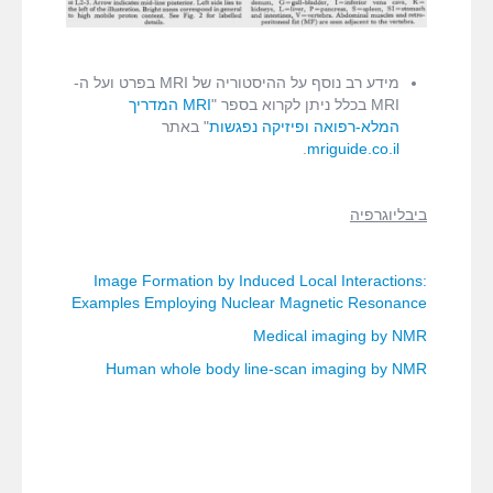
מידע רב נוסף על ההיסטוריה של MRI בפרט ועל ה-
MRI בכלל ניתן לקרוא בספר "
MRI המדריך
המלא-רפואה ופיזיקה נפגשות
" באתר
.
mriguide.co.il
ביבליוגרפיה
Image Formation by Induced Local Interactions:
Examples Employing Nuclear Magnetic Resonance
Medical imaging by NMR
Human whole body line-scan imaging by NMR