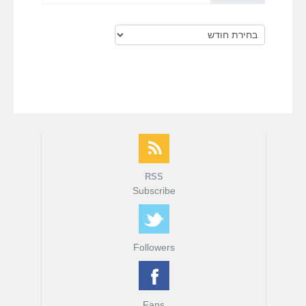
ארכיונים
RSS
Subscribe
Followers
Fans