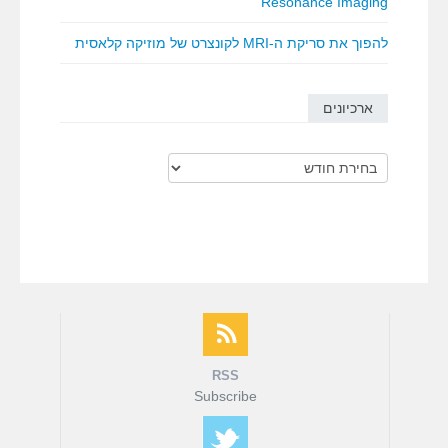
Resonance Imaging
להפוך את סריקת ה-MRI לקונצרט של מוזיקה קלאסית
ארכיונים
ארכיונים
RSS
Subscribe