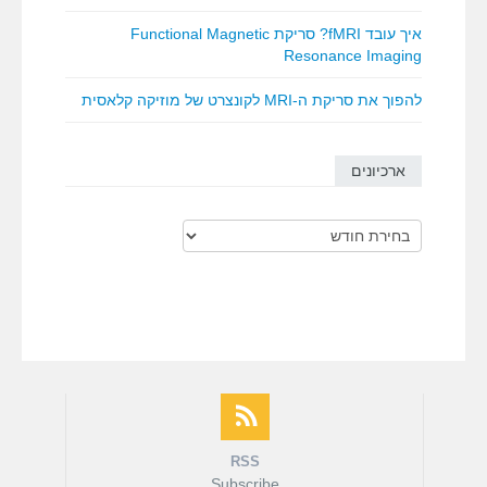
איך עובד fMRI? סריקת Functional Magnetic
Resonance Imaging
להפוך את סריקת ה-MRI לקונצרט של מוזיקה קלאסית
ארכיונים
ארכיונים
RSS
Subscribe