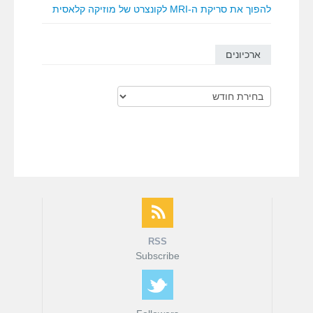
להפוך את סריקת ה-MRI לקונצרט של מוזיקה קלאסית
ארכיונים
ארכיונים
RSS
Subscribe