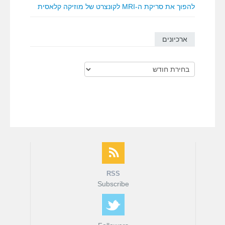
להפוך את סריקת ה-MRI לקונצרט של מוזיקה קלאסית
ארכיונים
ארכיונים
RSS
Subscribe