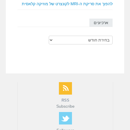
להפוך את סריקת ה-MRI לקונצרט של מוזיקה קלאסית
ארכיונים
ארכיונים
RSS
Subscribe