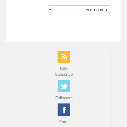
ארכיונים
RSS
Subscribe
Followers
Fans