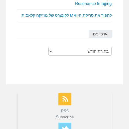
Resonance Imaging
להפוך את סריקת ה-MRI לקונצרט של מוזיקה קלאסית
ארכיונים
ארכיונים
RSS
Subscribe