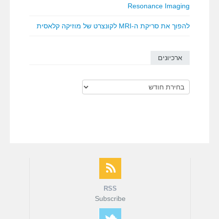
Resonance Imaging
להפוך את סריקת ה-MRI לקונצרט של מוזיקה קלאסית
ארכיונים
ארכיונים
RSS
Subscribe