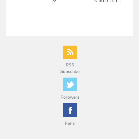
RSS
Subscribe
Followers
Fans