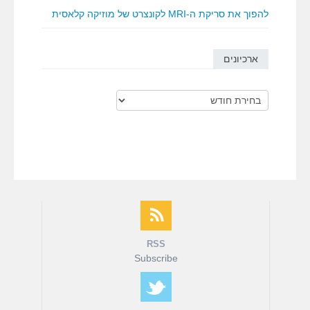
להפוך את סריקת ה-MRI לקונצרט של מוזיקה קלאסית
ארכיונים
ארכיונים
RSS
Subscribe