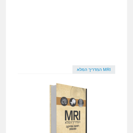
MRI המדריך המלא