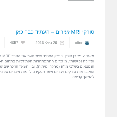
סורקי MRI זעירים – העתיד כבר כאן
offer
29 ביולי 2016
4057
מאת: 
הנמצאים בשלבי מו"פ (מחקר ופיתוח), ובין השאר הוזכר שם 
הוא בדמות סורקים זעירים אשר תפקידם לדמות איברים ספציפ
להמשך קריאה